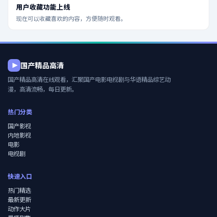
用户收藏功能上线
现在可以收藏喜欢的内容，方便随时观看。
国产精品高清
国产精品高清在线观看
，汇聚国产电影电视剧与华语精品综艺动
漫，高清流畅，每日更新。
热门分类
国产影视
内地影视
电影
电视剧
快速入口
热门精选
最新更新
动作大片