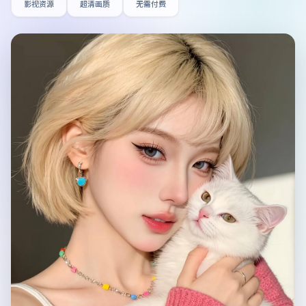
影视资源
超清画质
无需付费